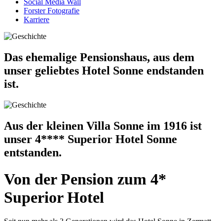
Social Media Wall
Forster Fotografie
Karriere
Das ehemalige Pensionshaus, aus dem
unser geliebtes Hotel Sonne endstanden
ist.
Aus der kleinen Villa Sonne im 1916 ist
unser 4**** Superior Hotel Sonne
entstanden.
Von der Pension zum 4*
Superior Hotel