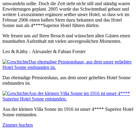
umwandeln sollte. Doch die Zeit steht nicht still und ständig waren
Erweiterungen geplant. 2005 wurde das Schwimmbad gebaut und
weitere Luxuszimmer ergänzen seither unser Hotel, so dass wir im
Februar 2006 einen halben Stern dazu bekamen und das Hotel
Sonne nun als 4****Superior Hotel führen dürfen.
Wir freuen uns auf Ihren Besuch und wünschen allen Gästen einen
traumhaften Aufenthalt mit vielen unvergesslichen Momenten.
Leo & Käthy - Alexander & Fabian Forster
Das ehemalige Pensionshaus, aus dem unser geliebtes
Hotel Sonne endstanden ist.
Das ehemalige Pensionshaus, aus dem unser geliebtes Hotel Sonne
endstanden ist.
Aus der kleinen Villa Sonne im 1916 ist unser 4****
Superior Hotel Sonne entstanden.
Aus der kleinen Villa Sonne im 1916 ist unser 4**** Superior Hotel
Sonne entstanden.
Zimmer buchen