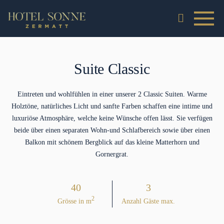
Suite Classic
Eintreten und wohlfühlen in einer unserer 2 Classic Suiten. Warme
Holztöne, natürliches Licht und sanfte Farben schaffen eine intime und
luxuriöse Atmosphäre, welche keine Wünsche offen lässt. Sie verfügen
beide über einen separaten Wohn-und Schlafbereich sowie über einen
Balkon mit schönem Bergblick auf das kleine Matterhorn und
Gornergrat.
40
3
2
Grösse in m
Anzahl Gäste max.