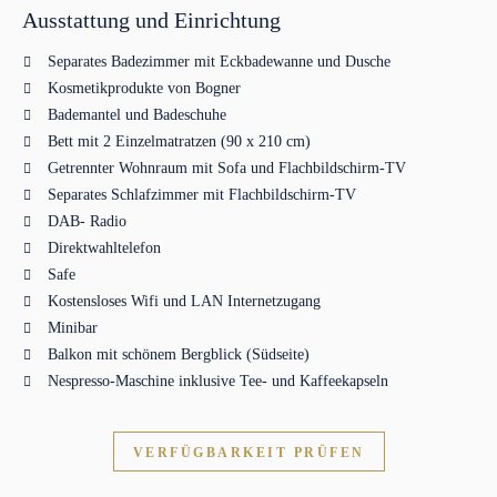
Ausstattung und Einrichtung
Separates Badezimmer mit Eckbadewanne und Dusche
Kosmetikprodukte von Bogner
Bademantel und Badeschuhe
Bett mit 2 Einzelmatratzen (90 x 210 cm)
Getrennter Wohnraum mit Sofa und Flachbildschirm-TV
Separates Schlafzimmer mit Flachbildschirm-TV
DAB- Radio
Direktwahltelefon
Safe
Kostensloses Wifi und LAN Internetzugang
Minibar
Balkon mit schönem Bergblick (Südseite)
Nespresso-Maschine inklusive Tee- und Kaffeekapseln
VERFÜGBARKEIT PRÜFEN