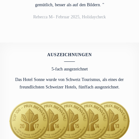
Holzrahmen
gemütlich, besser als auf den Bildern. "
Rebecca M– Februar 2025, Holidaycheck
AUSZEICHNUNGEN
5-fach ausgezeichnet
Das Hotel Sonne wurde von Schweiz Tourismus, als eines der
freundlichsten Schweizer Hotels, fünffach ausgezeichnet.