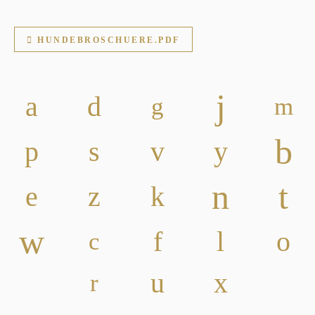
HUNDEBROSCHUERE.PDF