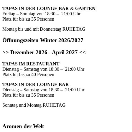
TAPAS IN DER LOUNGE BAR & GARTEN
Freitag – Sonntag von 18:30 – 21:00 Uhr
Platz für bis zu 35 Personen
Montag bis und mit Donnerstag RUHETAG
Öffnungszeiten Winter 2026/2027
>> Dezember 2026 - April 2027 <<
TAPAS IM RESTAURANT
Dienstag – Samstag von 18:30 – 21:00 Uhr
Platz für bis zu 40 Personen
TAPAS IN DER LOUNGE BAR
Dienstag – Samstag von 18:30 – 21:00 Uhr
Platz für bis zu 35 Personen
Sonntag und Montag RUHETAG
Aromen der Welt