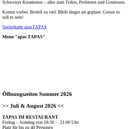
Schweizer Kreationen – alles zum Teilen, Probieren und Geniessen.
Komm vorbei. Bestell zu viel. Bleib länger als geplant. Genau so
soll es sein!
Speisekarte apasTAPAS
Menu "apas TAPAS"
Öffnungszeiten Sommer 2026
>> Juli & August 2026 <<
TAPAS IM RESTAURANT
Freitag – Sonntag von 18:30 – 21:00 Uhr
Platz für bis zu 40 Personen