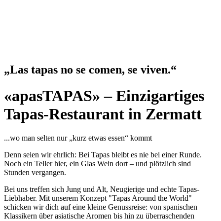
„Las tapas no se comen, se viven.“
«apasTAPAS» – Einzigartiges
Tapas-Restaurant in Zermatt
...wo man selten nur „kurz etwas essen“ kommt
Denn seien wir ehrlich: Bei Tapas bleibt es nie bei einer Runde.
Noch ein Teller hier, ein Glas Wein dort – und plötzlich sind
Stunden vergangen.
Bei uns treffen sich Jung und Alt, Neugierige und echte Tapas-
Liebhaber. Mit unserem Konzept "Tapas Around the World"
schicken wir dich auf eine kleine Genussreise: von spanischen
Klassikern über asiatische Aromen bis hin zu überraschenden