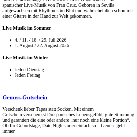
spanischer Live-Musik von Fran Cruz. Geboren in Sevilla,
aufgewachsen mit Rhythmus im Blut und wahrscheinlich schon mit
einer Gitarre in der Hand zur Welt gekommen.
Live Musik im Sommer
4. / 11. / 18. / 25. Juli 2026
1. August / 22. August 2026
Live Musik im Winter
Jeden Dienstag
Jeden Freitag
Genuss-Gutschein
Verschenk lieber Tapas statt Socken. Mit einem
Gutschein verschenkst Du spanisches Lebensgefühl, gute Stimmung
und garantiert die eine oder andere „nur noch eine kleine Portion“.
Ob für Geburtstage, Date Nights oder einfach so – Genuss geht
immer.