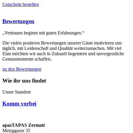
Gutschein bestellen
Bewertungen
„Vertrauen beginnt mit guten Erfahrungen.“
Die vielen positiven Bewertungen unserer Gäste motivieren uns
täglich, mit Leidenschaft und Qualität weiterzumachen. Mit viel
Elan möchten wir auch in Zukunft begeistern und unvergessliche
Genussmomente schaffen.
zu den Bewertungen
Wie ihr uns findet
Unser Standort
Komm vorbei
apasTAPAS Zermatt
Metzggasse 35