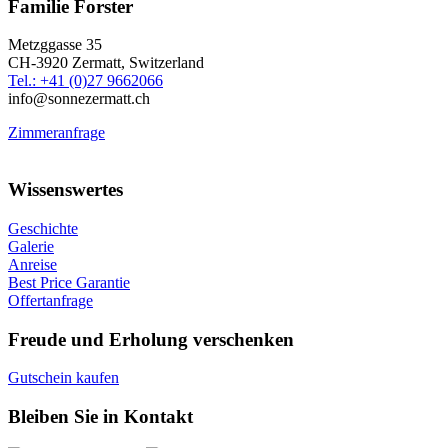
Familie Forster
Metzggasse 35
CH-3920 Zermatt, Switzerland
Tel.: +41 (0)27 9662066
info@sonnezermatt.ch
Zimmeranfrage
Wissenswertes
Geschichte
Galerie
Anreise
Best Price Garantie
Offertanfrage
Freude und Erholung verschenken
Gutschein kaufen
Bleiben Sie in Kontakt