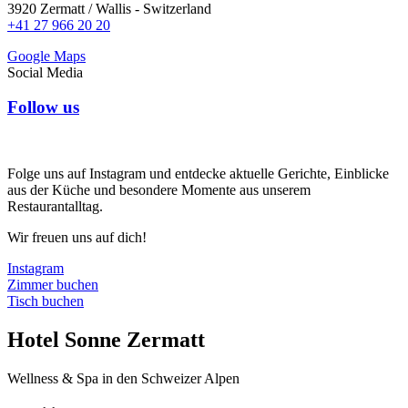
3920 Zermatt / Wallis - Switzerland
+41 27 966 20 20
Google Maps
Social Media
Follow us
Folge uns auf Instagram und entdecke aktuelle Gerichte, Einblicke
aus der Küche und besondere Momente aus unserem
Restaurantalltag.
Wir freuen uns auf dich!
Instagram
Zimmer buchen
Tisch buchen
Hotel Sonne Zermatt
Wellness & Spa in den Schweizer Alpen