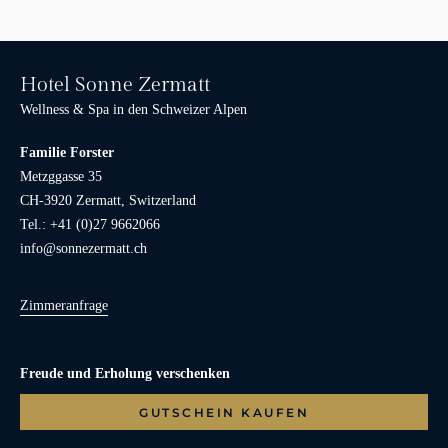
Hotel Sonne Zermatt
Wellness & Spa in den Schweizer Alpen
Familie Forster
Metzggasse 35
CH-3920 Zermatt, Switzerland
Tel.: +41 (0)27 9662066
info@sonnezermatt.ch
Zimmeranfrage
Freude und Erholung verschenken
GUTSCHEIN KAUFEN