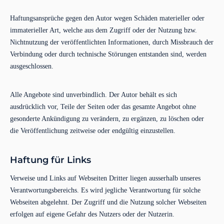
Haftungsansprüche gegen den Autor wegen Schäden materieller oder
immaterieller Art, welche aus dem Zugriff oder der Nutzung bzw.
Nichtnutzung der veröffentlichten Informationen, durch Missbrauch der
Verbindung oder durch technische Störungen entstanden sind, werden
ausgeschlossen.
Alle Angebote sind unverbindlich. Der Autor behält es sich
ausdrücklich vor, Teile der Seiten oder das gesamte Angebot ohne
gesonderte Ankündigung zu verändern, zu ergänzen, zu löschen oder
die Veröffentlichung zeitweise oder endgültig einzustellen.
Haftung für Links
Verweise und Links auf Webseiten Dritter liegen ausserhalb unseres
Verantwortungsbereichs. Es wird jegliche Verantwortung für solche
Webseiten abgelehnt. Der Zugriff und die Nutzung solcher Webseiten
erfolgen auf eigene Gefahr des Nutzers oder der Nutzerin.