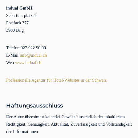
indual GmbH
Sebastiansplatz 4
Postfach 377
3900 Brig
Telefon 027 922 90 00
E-Mail
info@indual.ch
Web
www.indual.ch
Professionelle Agentur für Hotel-Websites in der Schweiz
Haftungsausschluss
Der Autor übernimmt keinerlei Gewähr hinsichtlich der inhaltlichen
Richtigkeit, Genauigkeit, Aktualität, Zuverlässigkeit und Vollständigkeit
der Informationen.