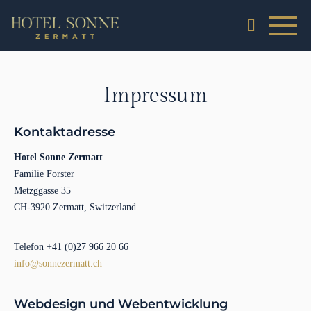
Impressum
Kontaktadresse
Hotel Sonne Zermatt
Familie Forster
Metzggasse 35
CH-3920 Zermatt, Switzerland
Telefon +41 (0)27 966 20 66
info@sonnezermatt.ch
Webdesign und Webentwicklung