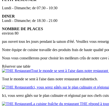
Lundi - Dimanche; de 07:30 - 10:30
DINER
Lundi - Dimanche; de 18:30 - 21:00
NOMBRE DE PLACES
environ 80
pas ouvert tous les jours pendant la saison d'été. Veuillez vous renseig
Notre équipe de cuisine travaille des produits frais de haute qualité p
Nous vous conseillerons pour choisir les meilleurs crûs de notre cave à
Réserver une table
Tout le monde se sent à l'aise dans notre restaurant
Tout le monde se sent à l'aise dans notre restaurant euhstetisch.
Ici, vous serez gâtés sur le plan culinaire et régiona
Ici, vous serez gâtés sur le plan culinaire et régional par nos chefs cuis
La cuisine fraîche du restaurant THE répond à tous