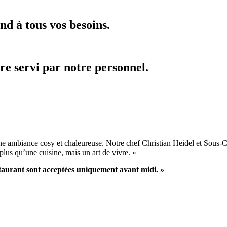
d à tous vos besoins.
re servi par notre personnel.
ne ambiance cosy et chaleureuse. Notre chef Christian Heidel et Sous-
plus qu’une cuisine, mais un art de vivre. »
staurant sont acceptées uniquement avant midi. »