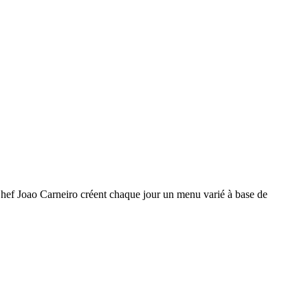
Chef Joao Carneiro créent chaque jour un menu varié à base de