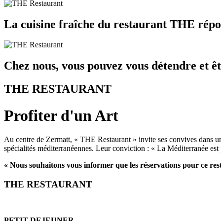
La cuisine fraîche du restaurant THE répon
Chez nous, vous pouvez vous détendre et êt
THE RESTAURANT
Profiter d'un Art
Au centre de Zermatt, « THE Restaurant » invite ses convives dans u
spécialités méditerranéennes. Leur conviction : « La Méditerranée est 
« Nous souhaitons vous informer que les réservations pour ce re
THE RESTAURANT
PETIT DEJEUNER