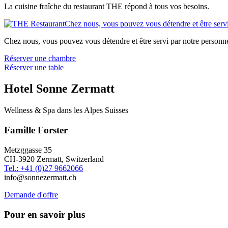
La cuisine fraîche du restaurant THE répond à tous vos besoins.
Chez nous, vous pouvez vous détendre et être servi
Chez nous, vous pouvez vous détendre et être servi par notre personne
Réserver une chambre
Réserver une table
Hotel Sonne Zermatt
Wellness & Spa dans les Alpes Suisses
Famille Forster
Metzggasse 35
CH-3920 Zermatt, Switzerland
Tel.: +41 (0)27 9662066
info@sonnezermatt.ch
Demande d'offre
Pour en savoir plus