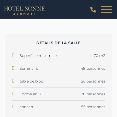
DÉTAILS DE LA SALLE
Superficie maximale
70 m2
Séminaire
48 personnes
table de bloc
26 personnes
Forme en U
28 personnes
concert
55 personnes