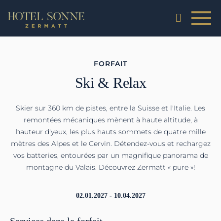
FORFAIT
Ski & Relax
Skier sur 360 km de pistes, entre la Suisse et l'Italie. Les
remontées mécaniques mènent à haute altitude, à
hauteur d'yeux, les plus hauts sommets de quatre mille
mètres des Alpes et le Cervin. Détendez-vous et rechargez
vos batteries, entourées par un magnifique panorama de
montagne du Valais. Découvrez Zermatt « pure »!
02.01.2027 - 10.04.2027