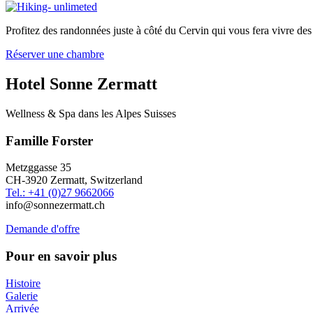
Profitez des randonnées juste à côté du Cervin qui vous fera vivre de
Réserver une chambre
Hotel Sonne Zermatt
Wellness & Spa dans les Alpes Suisses
Famille Forster
Metzggasse 35
CH-3920 Zermatt, Switzerland
Tel.: +41 (0)27 9662066
info@sonnezermatt.ch
Demande d'offre
Pour en savoir plus
Histoire
Galerie
Arrivée