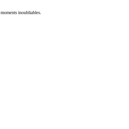
s moments inoubliables.