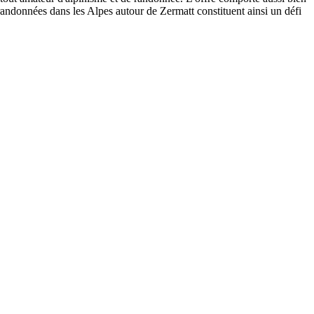
 randonnées dans les Alpes autour de Zermatt constituent ainsi un défi