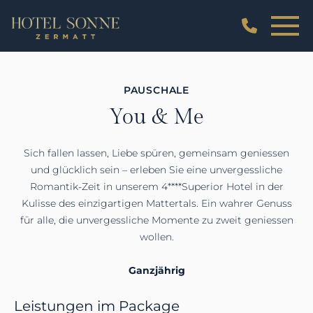
PAUSCHALE
You & Me
Sich fallen lassen, Liebe spüren, gemeinsam geniessen
und glücklich sein – erleben Sie eine unvergessliche
Romantik-Zeit in unserem 4****Superior Hotel in der
Kulisse des einzigartigen Mattertals. Ein wahrer Genuss
für alle, die unvergessliche Momente zu zweit geniessen
wollen.
Ganzjährig
Leistungen im Package